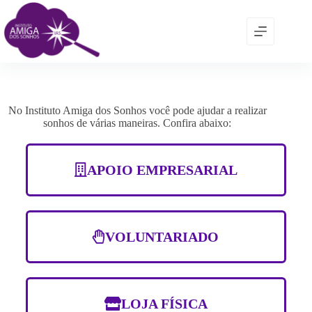
No Instituto Amiga dos Sonhos você pode ajudar a realizar
sonhos de várias maneiras. Confira abaixo:
APOIO EMPRESARIAL
VOLUNTARIADO
LOJA FÍSICA