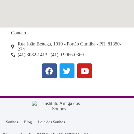
Contato
Rua João Bettega, 1919 - Portão Curitiba - PR, 81350-
274
(41) 3082-1413 | (41) 9 9966-0360
Sonhos
Blog
Loja dos Sonhos