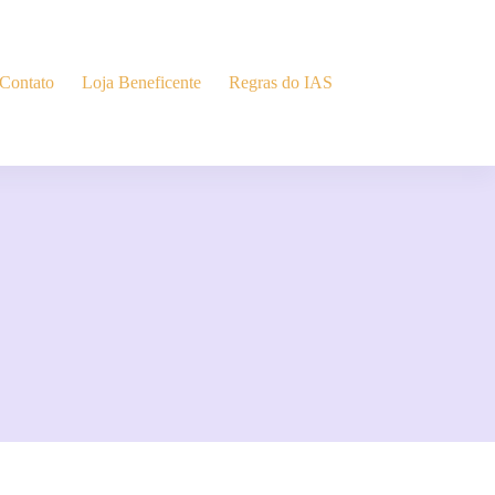
Contato
Loja Beneficente
Regras do IAS