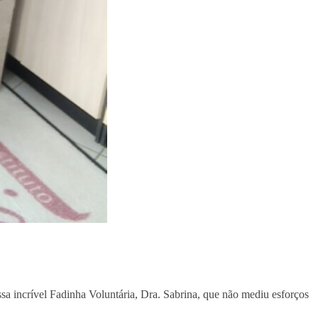
a incrível Fadinha Voluntária, Dra. Sabrina, que não mediu esforços