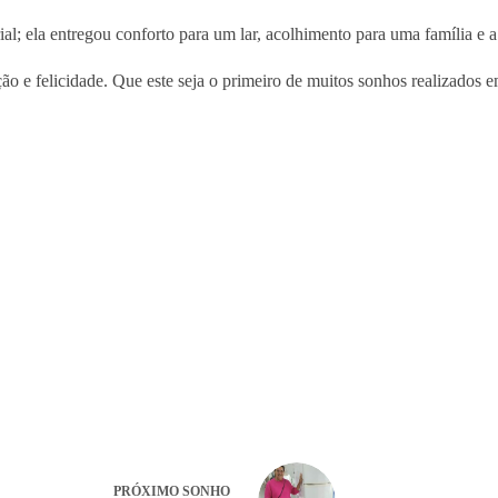
; ela entregou conforto para um lar, acolhimento para uma família e a 
o e felicidade. Que este seja o primeiro de muitos sonhos realizados 
PRÓXIMO
SONHO