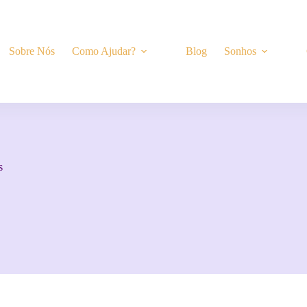
Sobre Nós
Como Ajudar?
Blog
Sonhos
s