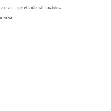
certeza de que elas não estão sozinhas.
em 2026!