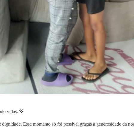
ndo vidas. 💖
dignidade. Esse momento só foi possível graças à generosidade da noss