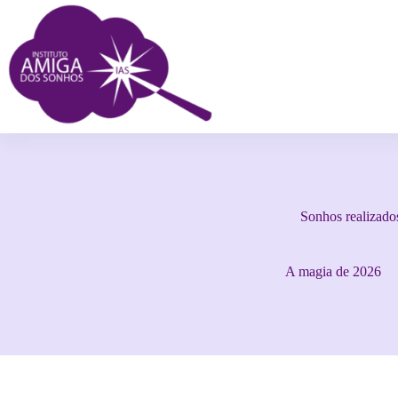
Sonhos realizado
A magia de 2026