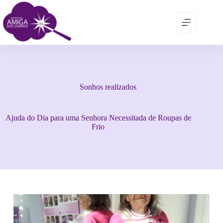
Sonhos realizados
Ajuda do Dia para uma Senhora Necessitada de Roupas de
Frio