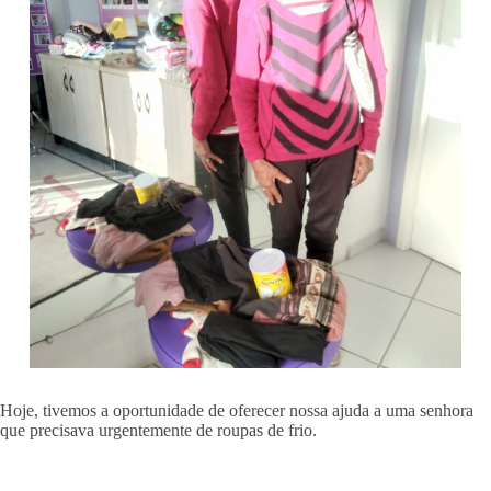
Hoje, tivemos a oportunidade de oferecer nossa ajuda a uma senhora
que precisava urgentemente de roupas de frio.