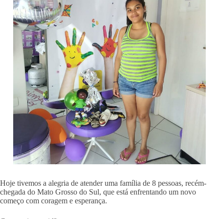
Hoje tivemos a alegria de atender uma família de 8 pessoas, recém-
chegada do Mato Grosso do Sul, que está enfrentando um novo
começo com coragem e esperança.