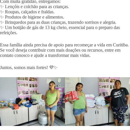
Com muita gratidão, entregamos:
✨ Lençóis e colchão para as crianças.
✨ Roupas, calçados e fraldas.
✨ Produtos de higiene e alimentos.
✨ Brinquedos para as duas crianças, trazendo sorrisos e alegria.
✨ Um botijão de gás de 13 kg cheio, essencial para o preparo das
refeições.
Essa família ainda precisa de apoio para recomeçar a vida em Curitiba.
Se você deseja contribuir com mais doações ou recursos, entre em
contato conosco e ajude a transformar mais vidas.
Juntos, somos mais fortes! 💜✨