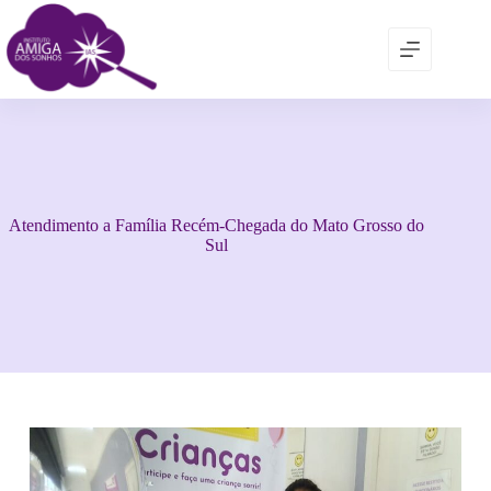
Atendimento a Família Recém-Chegada do Mato Grosso do
Sul