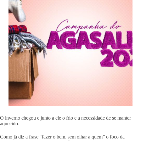
O inverno chegou e junto a ele o frio e a necessidade de se manter
aquecido.
Como já diz a frase “fazer o bem, sem olhar a quem” o foco da