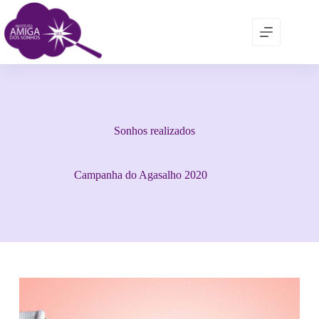
Sonhos realizados
Campanha do Agasalho 2020