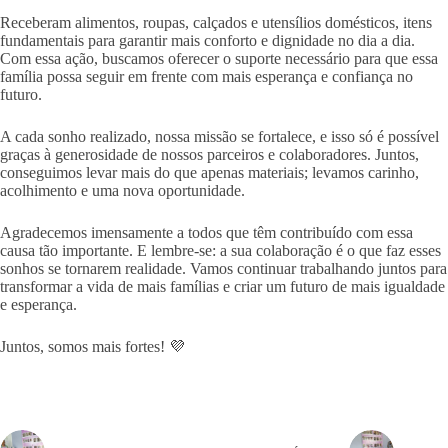
Receberam alimentos, roupas, calçados e utensílios domésticos, itens
fundamentais para garantir mais conforto e dignidade no dia a dia.
Com essa ação, buscamos oferecer o suporte necessário para que essa
família possa seguir em frente com mais esperança e confiança no
futuro.
A cada sonho realizado, nossa missão se fortalece, e isso só é possível
graças à generosidade de nossos parceiros e colaboradores. Juntos,
conseguimos levar mais do que apenas materiais; levamos carinho,
acolhimento e uma nova oportunidade.
Agradecemos imensamente a todos que têm contribuído com essa
causa tão importante. E lembre-se: a sua colaboração é o que faz esses
sonhos se tornarem realidade. Vamos continuar trabalhando juntos para
transformar a vida de mais famílias e criar um futuro de mais igualdade
e esperança.
Juntos, somos mais fortes! 💜