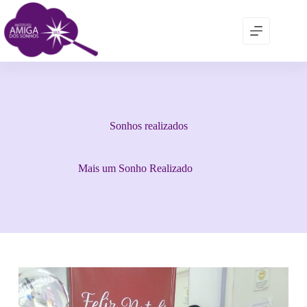
Sonhos realizados
Mais um Sonho Realizado