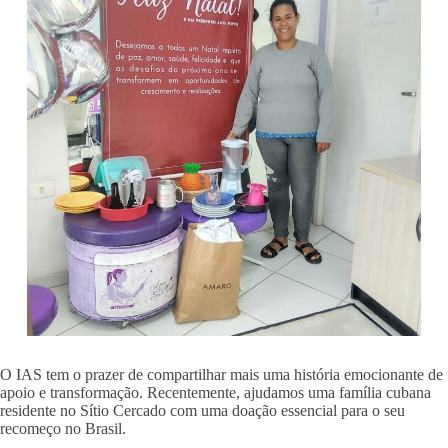
O IAS tem o prazer de compartilhar mais uma história emocionante de
apoio e transformação. Recentemente, ajudamos uma família cubana
residente no Sítio Cercado com uma doação essencial para o seu
recomeço no Brasil.