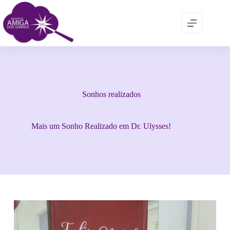
Sonhos realizados
Mais um Sonho Realizado em Dr. Ulysses!