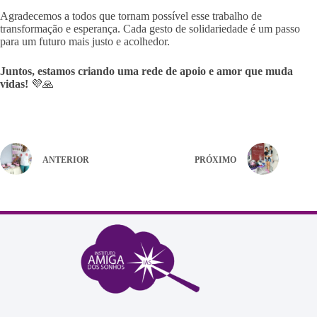
Agradecemos a todos que tornam possível esse trabalho de
transformação e esperança. Cada gesto de solidariedade é um passo
para um futuro mais justo e acolhedor.
Juntos, estamos criando uma rede de apoio e amor que muda
vidas!
💜🙏
ANTERIOR
PRÓXIMO