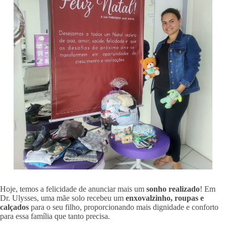
Hoje, temos a felicidade de anunciar mais um
sonho realizado
! Em
Dr. Ulysses, uma mãe solo recebeu um
enxovalzinho, roupas e
calçados
para o seu filho, proporcionando mais dignidade e conforto
para essa família que tanto precisa.