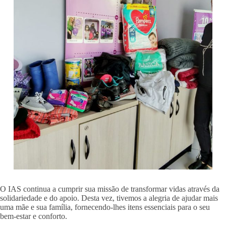
O IAS continua a cumprir sua missão de transformar vidas através da
solidariedade e do apoio. Desta vez, tivemos a alegria de ajudar mais
uma mãe e sua família, fornecendo-lhes itens essenciais para o seu
bem-estar e conforto.