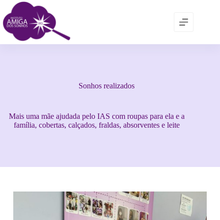
Sonhos realizados
Mais uma mãe ajudada pelo IAS com roupas para ela e a
família, cobertas, calçados, fraldas, absorventes e leite