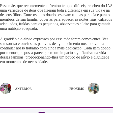
Essa mãe, que recentemente enfrentou tempos difíceis, recebeu do IAS
uma variedade de itens que fizeram toda a diferença em sua vida e na
de seus filhos. Entre os itens doados estavam roupas para ela e para os
membros de sua família, cobertas para aquecer as noites frias, calçados
adequados, fraldas para os pequenos, absorventes e leite para garantir
uma nutrição adequada.
A gratidão e o alívio expressos por essa mãe foram comoventes. Ver
seu sorriso e ouvir suas palavras de agradecimento nos motivam a
continuar nosso trabalho com ainda mais dedicação. Cada item doado,
por menor que possa parecer, tem um impacto significativo na vida
dessas famílias, proporcionando-lhes um pouco de alívio e dignidade
em momentos de necessidade.
ANTERIOR
PRÓXIMO