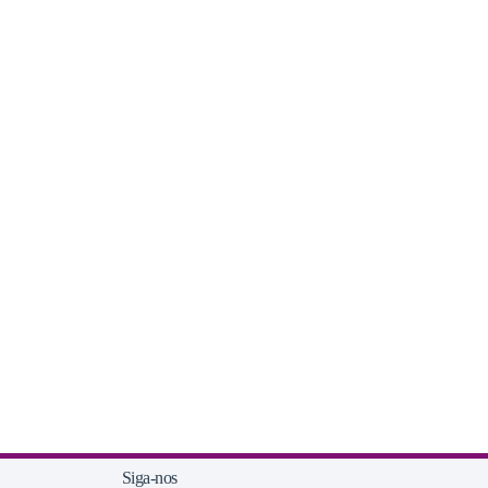
Siga-nos