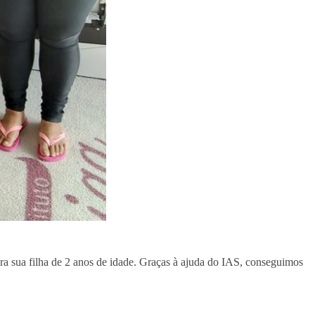
ra sua filha de 2 anos de idade. Graças à ajuda do IAS, conseguimos