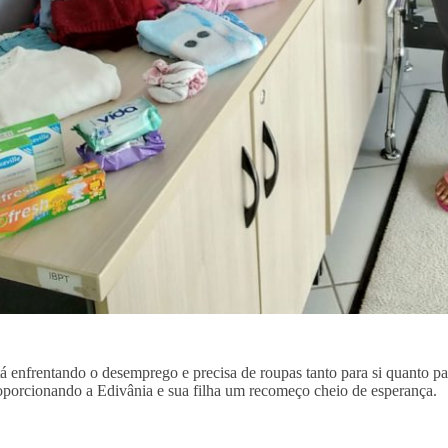
á enfrentando o desemprego e precisa de roupas tanto para si quanto pa
proporcionando a Edivânia e sua filha um recomeço cheio de esperança.