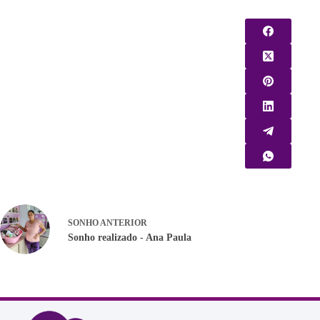
SONHO
ANTERIOR
Sonho realizado - Ana Paula