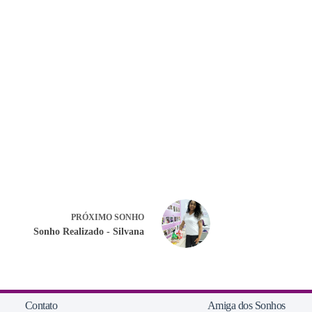
PRÓXIMO
SONHO
Sonho Realizado - Silvana
Contato
Amiga dos Sonhos