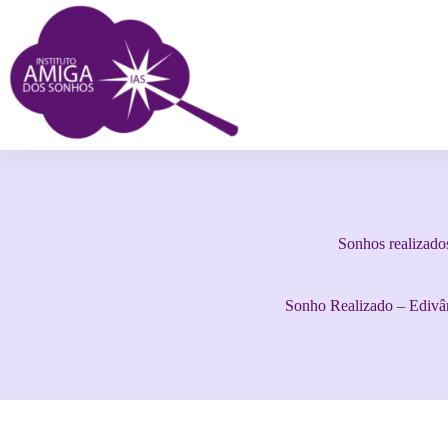
Sonhos realizado
Sonho Realizado – Edivâ