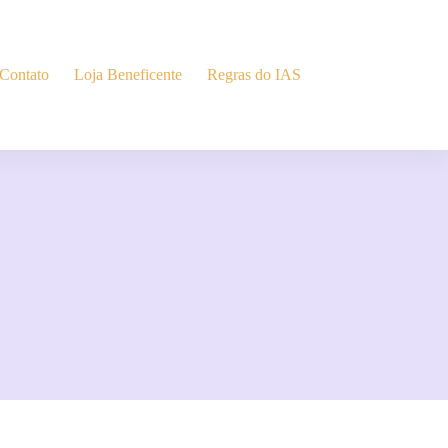
Contato
Loja Beneficente
Regras do IAS