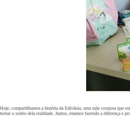
Hoje, compartilhamos a história da Edivânia, uma mãe corajosa que est
tornar o sonho dela realidade. Juntos, estamos fazendo a diferença e 