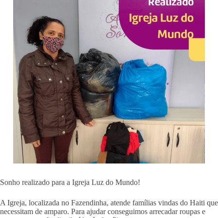
Sonho realizado para a Igreja Luz do Mundo!
A Igreja, localizada no Fazendinha, atende famílias vindas do Haiti que
necessitam de amparo. Para ajudar conseguimos arrecadar roupas e