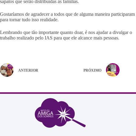
sapatos que serão distribuídas às famílias.
Gostaríamos de agradecer a todos que de alguma maneira participaram
para tornar tudo isso realidade.
Lembrando que tão importante quanto doar, é nos ajudar a divulgar o
trabalho realizado pelo IAS para que ele alcance mais pessoas.
ANTERIOR
PRÓXIMO