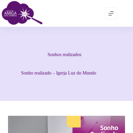
Sonhos realizados
Sonho realizado – Igreja Luz do Mundo