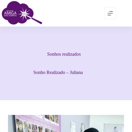
Sonhos realizados
Sonho Realizado – Juliana