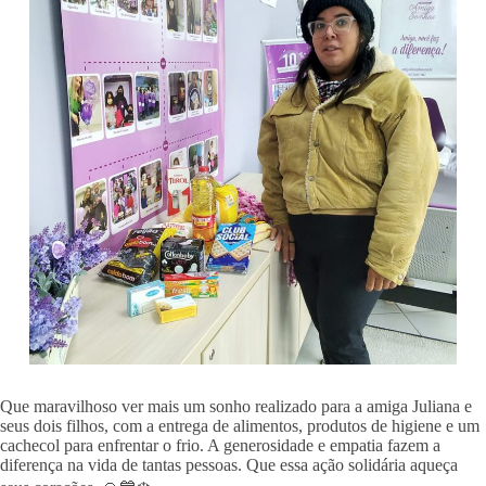
Que maravilhoso ver mais um sonho realizado para a amiga Juliana e
seus dois filhos, com a entrega de alimentos, produtos de higiene e um
cachecol para enfrentar o frio. A generosidade e empatia fazem a
diferença na vida de tantas pessoas. Que essa ação solidária aqueça