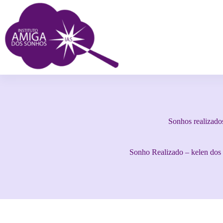
Sonhos realizado
Sonho Realizado – kelen dos