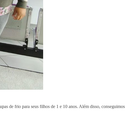
upas de frio para seus filhos de 1 e 10 anos. Além disso, conseguimos