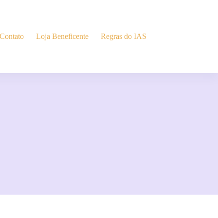
Contato
Loja Beneficente
Regras do IAS