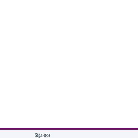
Siga-nos