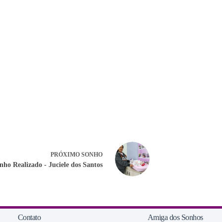
PRÓXIMO
SONHO
nho Realizado - Juciele dos Santos
Contato
Amiga dos Sonhos