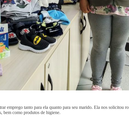
ar emprego tanto para ela quanto para seu marido. Ela nos solicitou ro
is, bem como produtos de higiene.