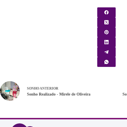
SONHO
ANTERIOR
Sonho Realizado - Mirele de Oliveira
So