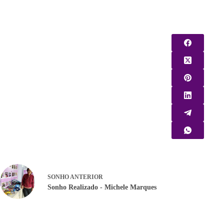
SONHO
ANTERIOR
Sonho Realizado - Michele Marques