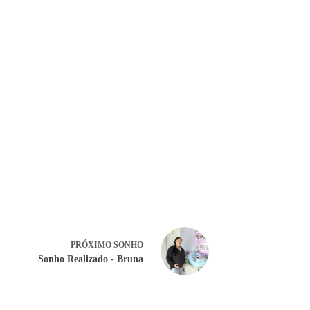
PRÓXIMO
SONHO
Sonho Realizado - Bruna