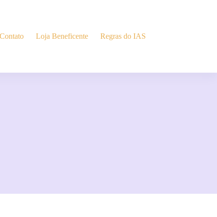
Contato
Loja Beneficente
Regras do IAS