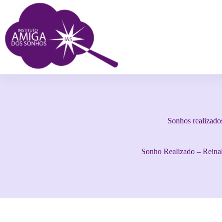
Sonhos realizado
Sonho Realizado – Reina