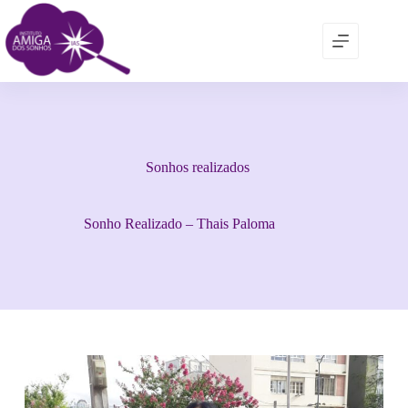
Sonhos realizados
Sonho Realizado – Thais Paloma