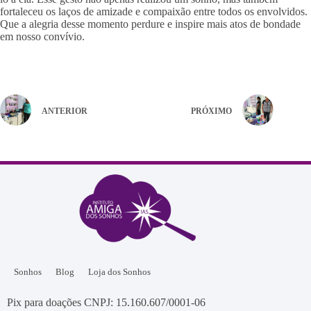
fortaleceu os laços de amizade e compaixão entre todos os envolvidos.
Que a alegria desse momento perdure e inspire mais atos de bondade
em nosso convívio.
ANTERIOR
PRÓXIMO
Sonhos
Blog
Loja dos Sonhos
Pix para doações CNPJ: 15.160.607/0001-06