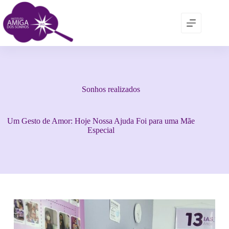
Sonhos realizados
Um Gesto de Amor: Hoje Nossa Ajuda Foi para uma Mãe
Especial