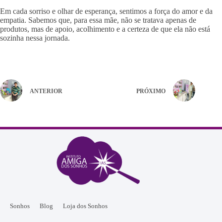
Em cada sorriso e olhar de esperança, sentimos a força do amor e da
empatia. Sabemos que, para essa mãe, não se tratava apenas de
produtos, mas de apoio, acolhimento e a certeza de que ela não está
sozinha nessa jornada.
ANTERIOR
PRÓXIMO
Sonhos
Blog
Loja dos Sonhos