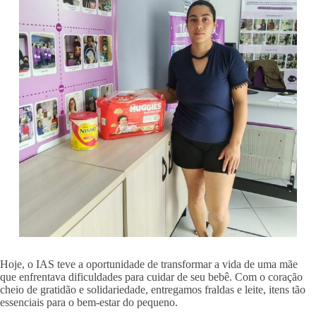
Hoje, o IAS teve a oportunidade de transformar a vida de uma mãe
que enfrentava dificuldades para cuidar de seu bebê. Com o coração
cheio de gratidão e solidariedade, entregamos fraldas e leite, itens tão
essenciais para o bem-estar do pequeno.