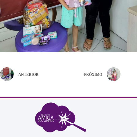
ANTERIOR
PRÓXIMO