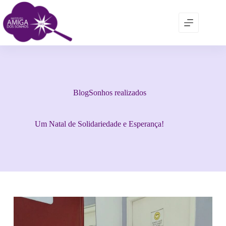
Blog
Sonhos realizados
Um Natal de Solidariedade e Esperança!