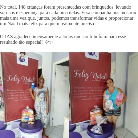
No total, 148 crianças foram presenteadas com brinquedos, levando
sorrisos e esperança para cada uma delas. Essa campanha nos mostrou
mais uma vez que, juntos, podemos transformar vidas e proporcionar
um Natal mais feliz para quem realmente precisa.
O IAS agradece imensamente a todos que contribuíram para esse
resultado tão especial! 💜✨