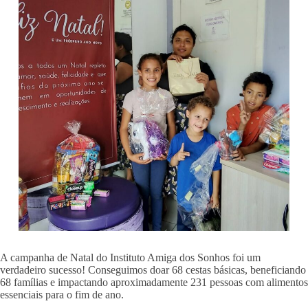
A campanha de Natal do Instituto Amiga dos Sonhos foi um
verdadeiro sucesso! Conseguimos doar 68 cestas básicas, beneficiando
68 famílias e impactando aproximadamente 231 pessoas com alimentos
essenciais para o fim de ano.