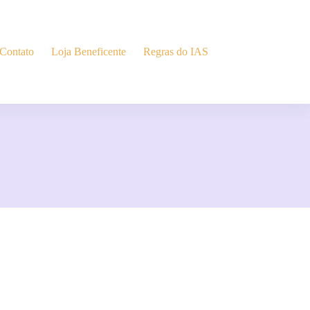
Contato
Loja Beneficente
Regras do IAS