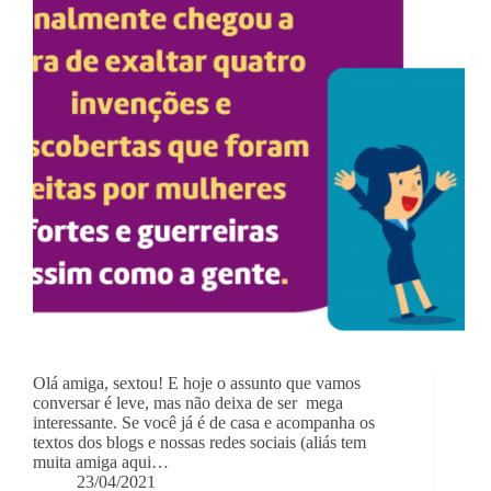
Olá amiga, sextou! E hoje o assunto que vamos
conversar é leve, mas não deixa de ser mega
interessante. Se você já é de casa e acompanha os
textos dos blogs e nossas redes sociais (aliás tem
muita amiga aqui…
23/04/2021