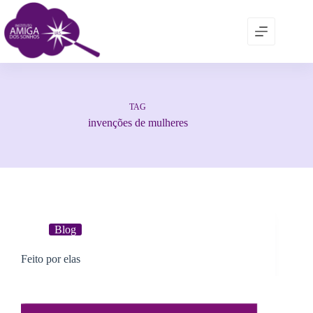
TAG
invenções de mulheres
Blog
Feito por elas