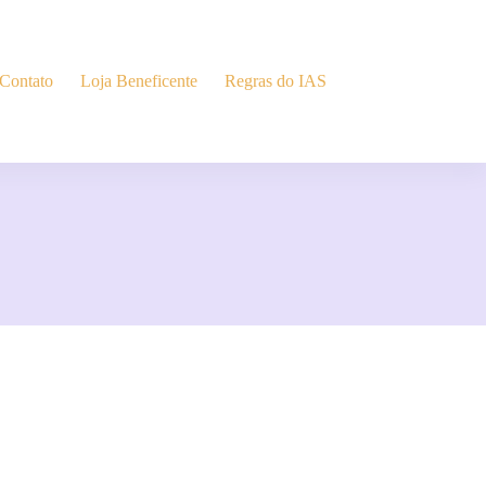
Contato
Loja Beneficente
Regras do IAS