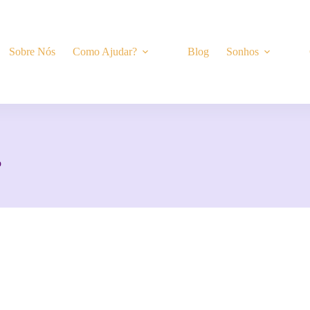
Sobre Nós
Como Ajudar?
Blog
Sonhos
o