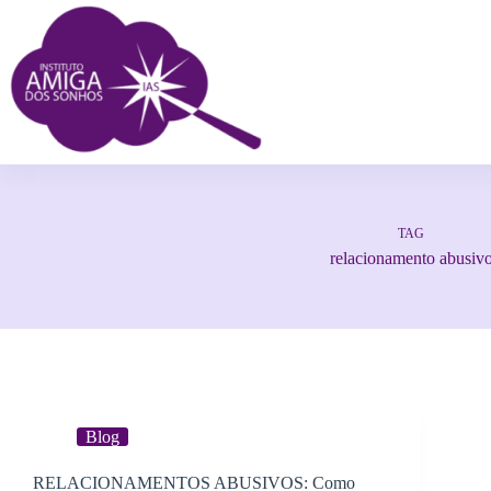
TAG
relacionamento abusiv
Blog
RELACIONAMENTOS ABUSIVOS: Como