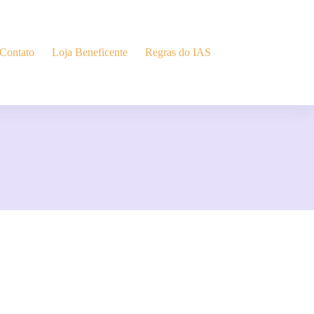
Contato
Loja Beneficente
Regras do IAS