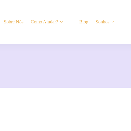
Sobre Nós
Como Ajudar?
Blog
Sonhos