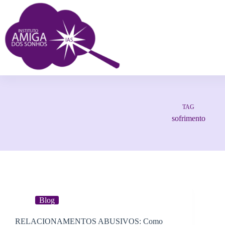
TAG
sofrimento
Blog
RELACIONAMENTOS ABUSIVOS: Como