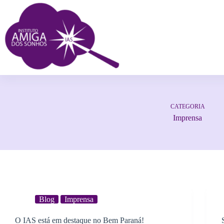
CATEGORIA
Imprensa
Blog
Imprensa
O IAS está em destaque no Bem Paraná!