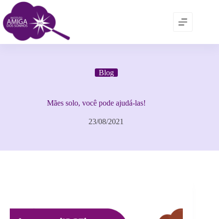
Blog
Mães solo, você pode ajudá-las!
23/08/2021