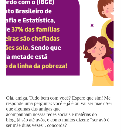
Olá, amiga. Tudo bem com você? Espero que sim! Me
responde uma pergunta: você é já é ou vai ser mãe? Sei
que algumas das amigas que
acompanham nossas redes sociais e matérias do
blog, já são até avós, e como muitos dizem: “ser avó é
ser mãe duas vezes”, concorda?