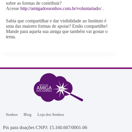
sobre as formas de contribuir?
Acesse
http://amigadossonhos.com.br/voluntariado/
.
Sabia que compartilhar e dar visibilidade ao Instituto é
uma das maiores formas de apoiar? Então compartilhe!
Mande para aquela sua amiga que também vai gostar o
tema.
Sonhos
Blog
Loja dos Sonhos
Pix para doações CNPJ: 15.160.607/0001-06