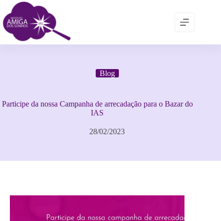
Blog
Participe da nossa Campanha de arrecadação para o Bazar do
IAS
28/02/2023