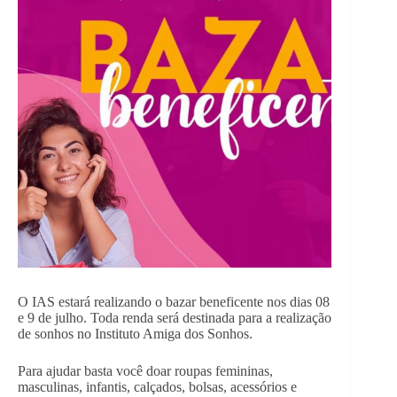
O IAS estará realizando o bazar beneficente nos dias 08
e 9 de julho. Toda renda será destinada para a realização
de sonhos no Instituto Amiga dos Sonhos.
Para ajudar basta você doar roupas femininas,
masculinas, infantis, calçados, bolsas, acessórios e