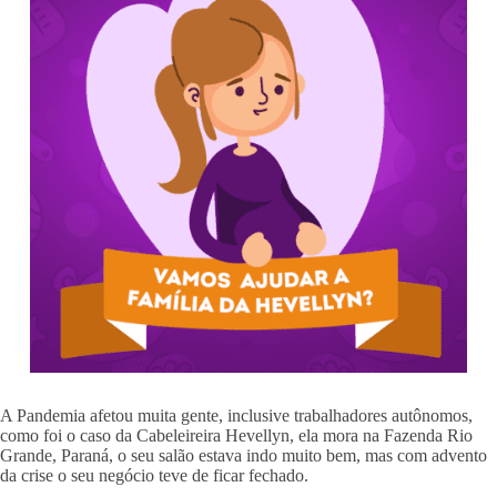
A Pandemia afetou muita gente, inclusive trabalhadores autônomos,
como foi o caso da Cabeleireira Hevellyn, ela mora na Fazenda Rio
Grande, Paraná, o seu salão estava indo muito bem, mas com advento
da crise o seu negócio teve de ficar fechado.