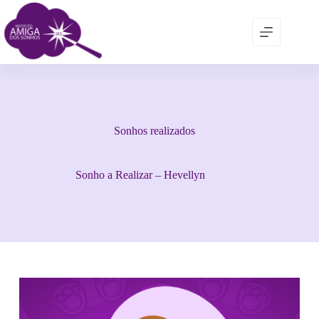
Sonhos realizados
Sonho a Realizar – Hevellyn