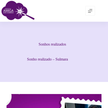
Sonhos realizados
Sonho realizado – Sulmara