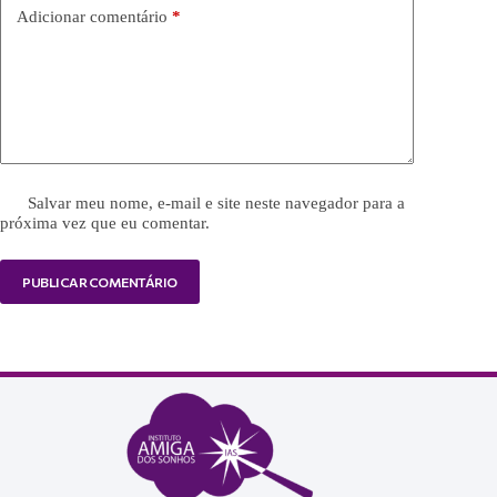
Adicionar comentário
*
Salvar meu nome, e-mail e site neste navegador para a
próxima vez que eu comentar.
PUBLICAR COMENTÁRIO