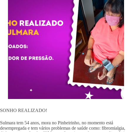
SONHO REALIZADO!
Sulmara tem 54 anos, mora no Pinheirinho, no momento está
desempregada e tem vários problemas de saúde como: fibromialgia,