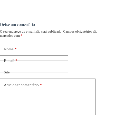
Deixe um comentário
O seu endereço de e-mail não será publicado.
Campos obrigatórios são
marcados com
*
Nome
*
E-mail
*
Site
Adicionar comentário
*