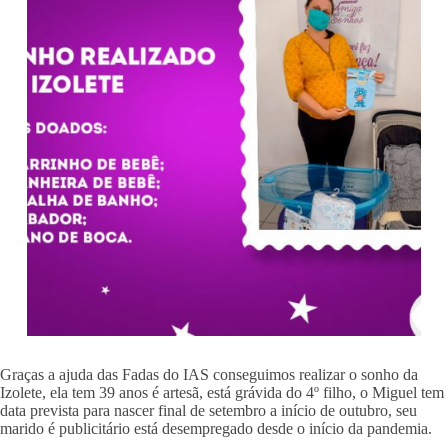
Graças a ajuda das Fadas do IAS conseguimos realizar o sonho da
Izolete, ela tem 39 anos é artesã, está grávida do 4º filho, o Miguel tem
data prevista para nascer final de setembro a início de outubro, seu
marido é publicitário está desempregado desde o início da pandemia.