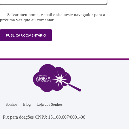
Salvar meu nome, e-mail e site neste navegador para a
próxima vez que eu comentar.
PUBLICAR COMENTÁRIO
Sonhos
Blog
Loja dos Sonhos
Pix para doações CNPJ: 15.160.607/0001-06