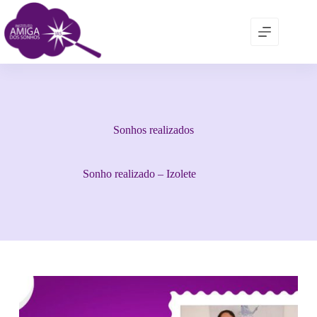
Sonhos realizados
Sonho realizado – Izolete