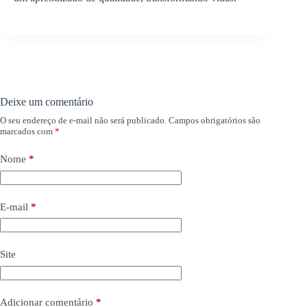
Deixe um comentário
O seu endereço de e-mail não será publicado.
Campos obrigatórios são
marcados com
*
Nome
*
E-mail
*
Site
Adicionar comentário
*