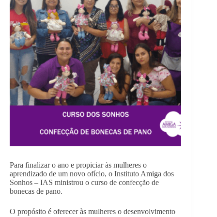
Para finalizar o ano e propiciar às mulheres o
aprendizado de um novo ofício, o Instituto Amiga dos
Sonhos – IAS ministrou o curso de confecção de
bonecas de pano.
O propósito é oferecer às mulheres o desenvolvimento