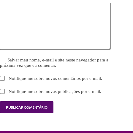
Salvar meu nome, e-mail e site neste navegador para a
próxima vez que eu comentar.
Notifique-me sobre novos comentários por e-mail.
Notifique-me sobre novas publicações por e-mail.
PUBLICAR COMENTÁRIO