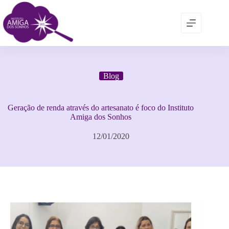
Blog
Geração de renda através do artesanato é foco do Instituto
Amiga dos Sonhos
12/01/2020