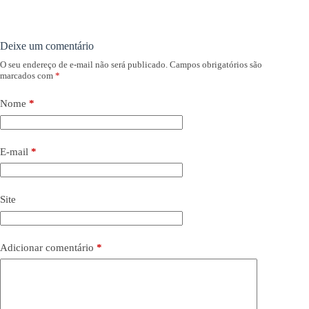
Deixe um comentário
O seu endereço de e-mail não será publicado.
Campos obrigatórios são
marcados com
*
Nome
*
E-mail
*
Site
Adicionar comentário
*