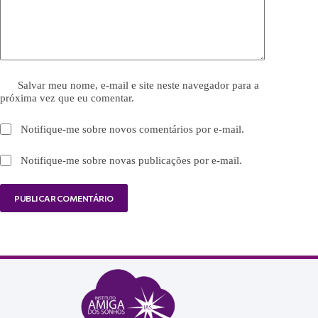
Salvar meu nome, e-mail e site neste navegador para a
próxima vez que eu comentar.
Notifique-me sobre novos comentários por e-mail.
Notifique-me sobre novas publicações por e-mail.
PUBLICAR COMENTÁRIO