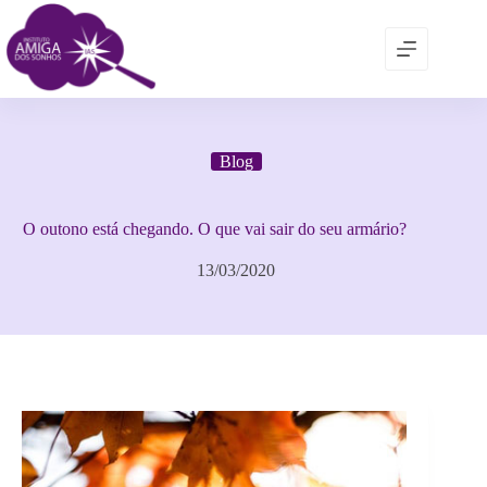
Blog
O outono está chegando. O que vai sair do seu armário?
13/03/2020