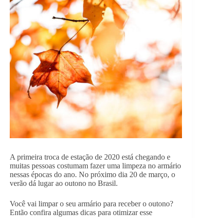
A primeira troca de estação de 2020 está chegando e
muitas pessoas costumam fazer uma limpeza no armário
nessas épocas do ano. No próximo dia 20 de março, o
verão dá lugar ao outono no Brasil.
Você vai limpar o seu armário para receber o outono?
Então confira algumas dicas para otimizar esse