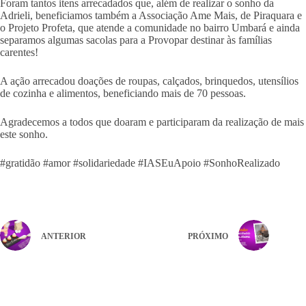
Foram tantos itens arrecadados que, além de realizar o sonho da
Adrieli, beneficiamos também a Associação Ame Mais, de Piraquara e
o Projeto Profeta, que atende a comunidade no bairro Umbará e ainda
separamos algumas sacolas para a Provopar destinar às famílias
carentes!
A ação arrecadou doações de roupas, calçados, brinquedos, utensílios
de cozinha e alimentos, beneficiando mais de 70 pessoas.
Agradecemos a todos que doaram e participaram da realização de mais
este sonho.
#gratidão #amor #solidariedade #IASEuApoio #SonhoRealizado
ANTERIOR
PRÓXIMO