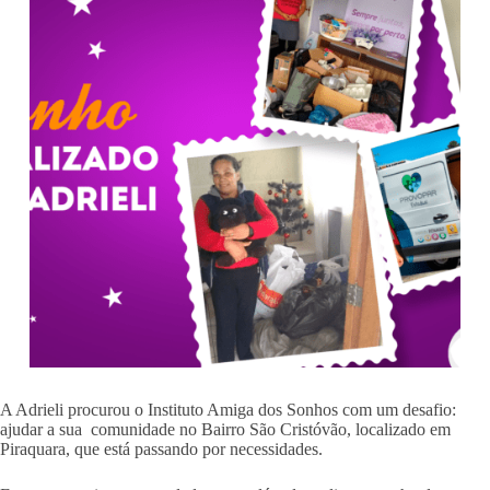
A Adrieli procurou o Instituto Amiga dos Sonhos com um desafio:
ajudar a sua comunidade no Bairro São Cristóvão, localizado em
Piraquara, que está passando por necessidades.