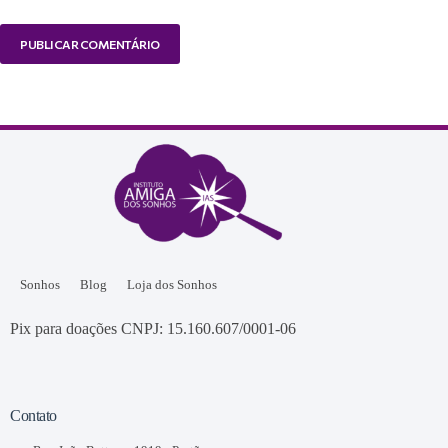
PUBLICAR COMENTÁRIO
Sonhos
Blog
Loja dos Sonhos
Pix para doações CNPJ: 15.160.607/0001-06
Contato