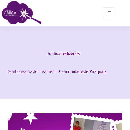
Sonhos realizados
Sonho realizado – Adrieli – Comunidade de Piraquara