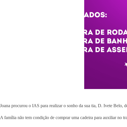
Joana procurou o IAS para realizar o sonho da sua tia, D. Ivete Belo, d
A família não tem condição de comprar uma cadeira para auxiliar no tr