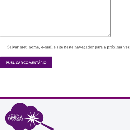
Salvar meu nome, e-mail e site neste navegador para a próxima vez
PUBLICAR COMENTÁRIO