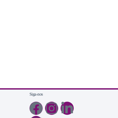
Siga-nos