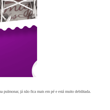
ma pulmonar, já não fica mais em pé e está muito debilitada.