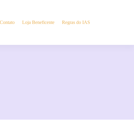
Contato
Loja Beneficente
Regras do IAS