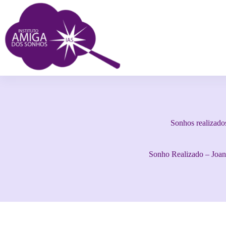
Sonhos realizado
Sonho Realizado – Joa