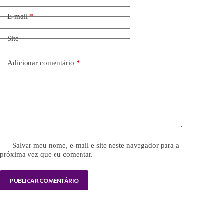
E-mail
*
Site
Adicionar comentário
*
Salvar meu nome, e-mail e site neste navegador para a
próxima vez que eu comentar.
PUBLICAR COMENTÁRIO