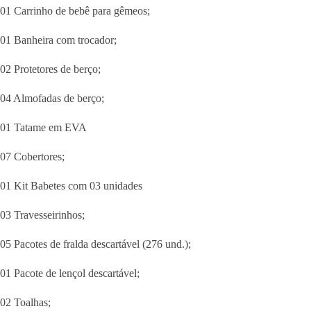
01 Carrinho de bebê para gêmeos;
01 Banheira com trocador;
02 Protetores de berço;
04 Almofadas de berço;
01 Tatame em EVA
07 Cobertores;
01 Kit Babetes com 03 unidades
03 Travesseirinhos;
05 Pacotes de fralda descartável (276 und.);
01 Pacote de lençol descartável;
02 Toalhas;