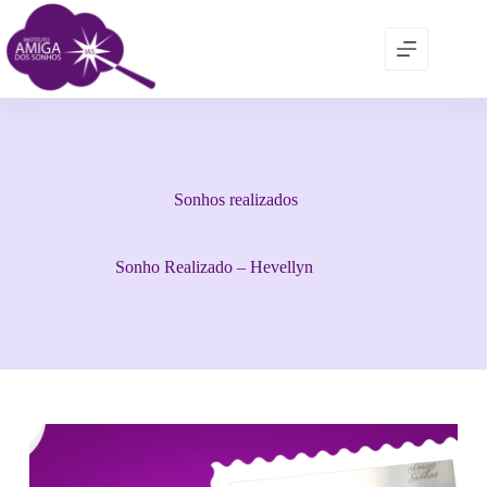
Sonhos realizados
Sonho Realizado – Hevellyn