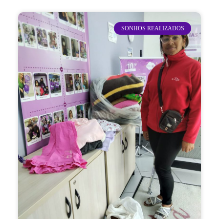
SONHOS REALIZADOS