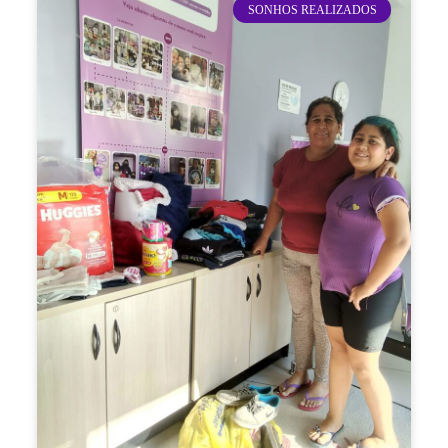
SONHOS REALIZADOS