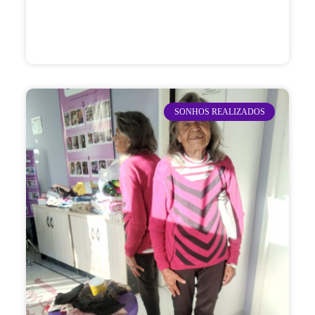
SONHOS REALIZADOS