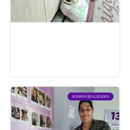
SONHOS REALIZADOS