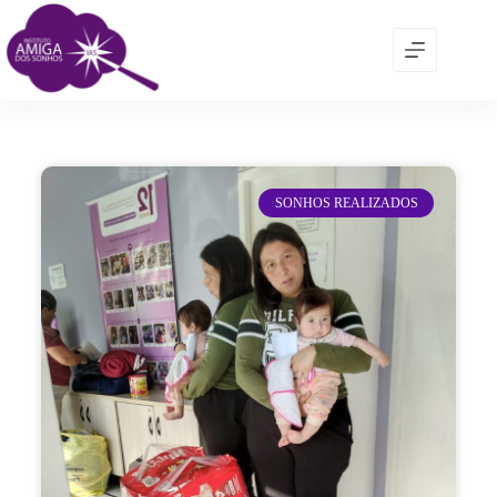
SONHOS REALIZADOS