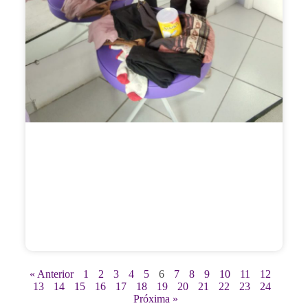
« Anterior
1
2
3
4
5
6
7
8
9
10
11
12
13
14
15
16
17
18
19
20
21
22
23
24
Próxima »