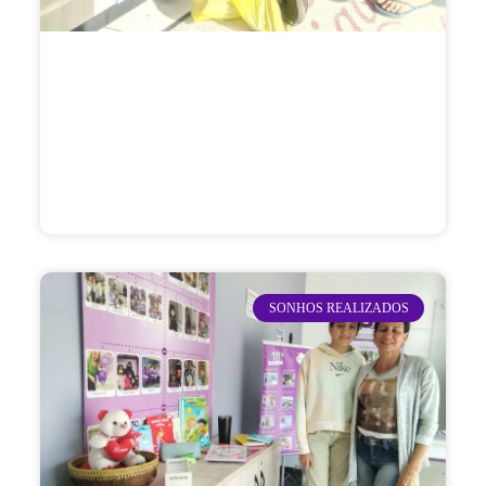
SONHOS REALIZADOS