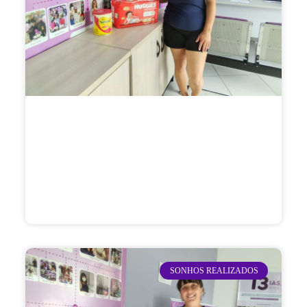
SONHOS REALIZADOS