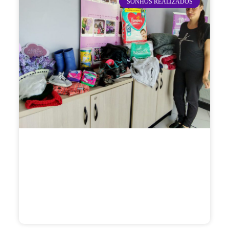
SONHOS REALIZADOS