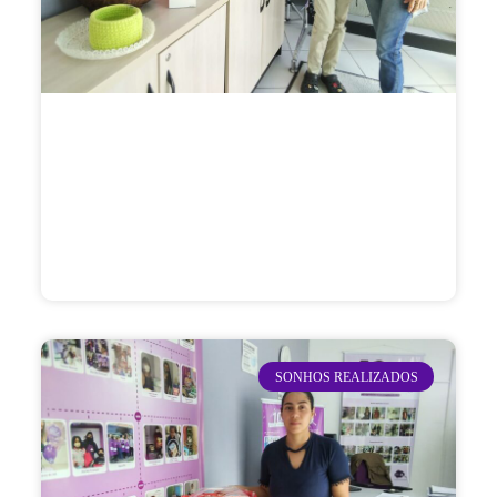
SONHOS REALIZADOS